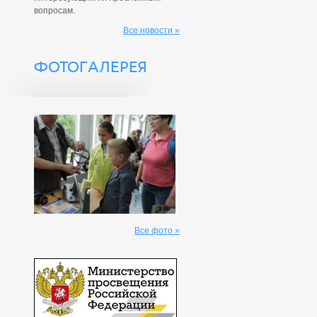
вопросам.
Все новости »
ФОТОГАЛЕРЕЯ
Все фото »