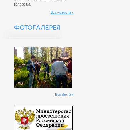
вопросам.
Все новости »
ФОТОГАЛЕРЕЯ
Все фото »