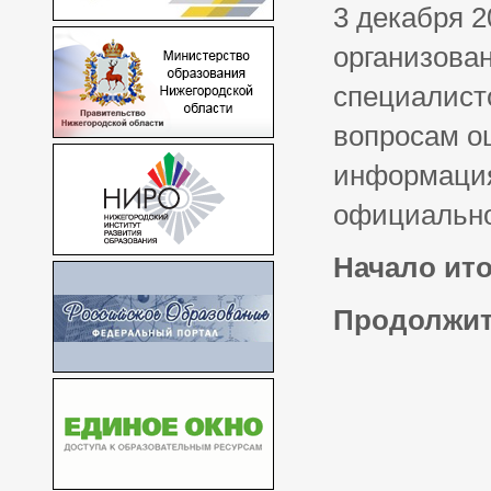
3 декабря 2
организован
специалист
вопросам о
информация
официальн
Начало ито
Продолжит