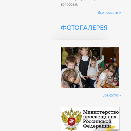
вопросам.
Все новости »
ФОТОГАЛЕРЕЯ
Все фото »