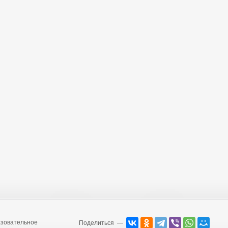
зовательное
Поделиться —