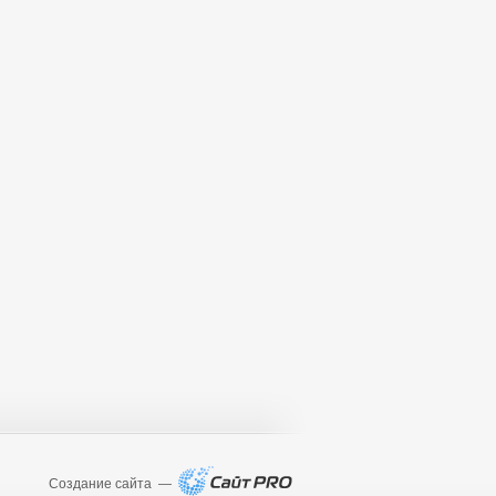
Создание сайта —