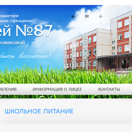
быть воспитан!
ЯВЛЕНИЯ
ИНФОРМАЦИЯ О ЛИЦЕЕ
КОНТАКТЫ
ШКОЛЬНОЕ ПИТАНИЕ