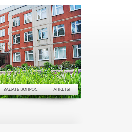
ЗАДАТЬ ВОПРОС
АНКЕТЫ