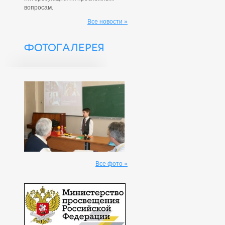
вопросам.
Все новости »
ФОТОГАЛЕРЕЯ
Все фото »