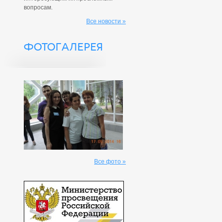
вопросам.
Все новости »
ФОТОГАЛЕРЕЯ
Все фото »