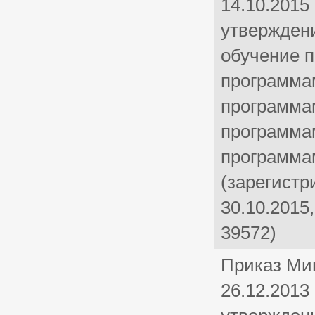
14.10.2015
утвержден
обучение 
программа
программа
программа
программа
(зарегист
30.10.2015
39572)
Приказ Ми
26.12.2013