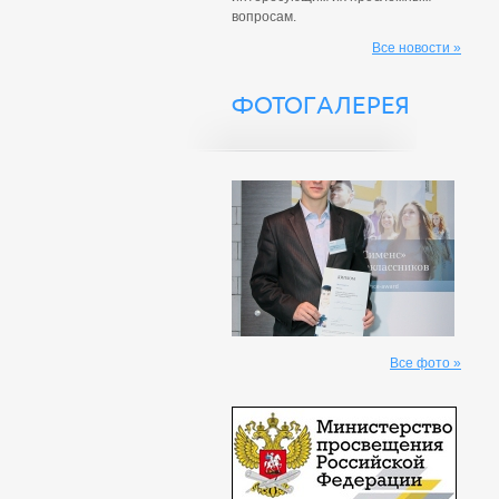
вопросам.
Все новости »
ФОТОГАЛЕРЕЯ
Все фото »