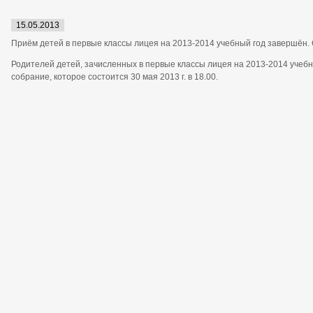
15.05.2013
Приём детей в первые классы лицея на 2013-2014 учебный год завершён. 
Родителей детей, зачисленных в первые классы лицея на 2013-2014 учеб
собрание, которое состоится 30 мая 2013 г. в 18.00.