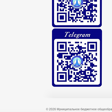
© 2026 Муниципальное бюджетное общеобра