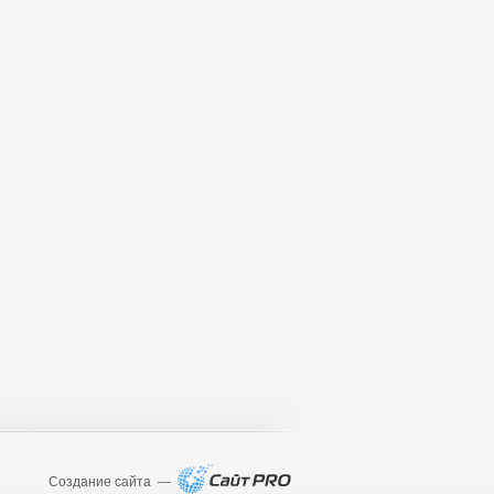
Создание сайта —