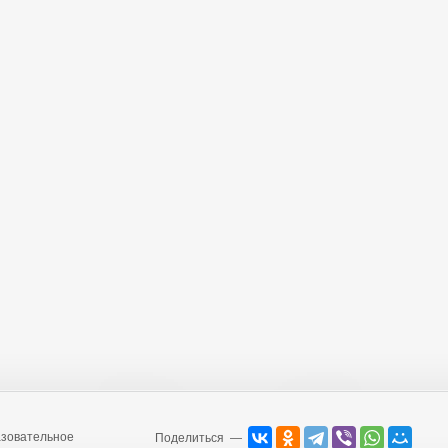
зовательное
Поделиться —