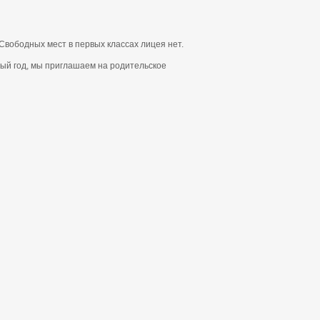
Свободных мест в первых классах лицея нет.
ный год, мы приглашаем на родительское