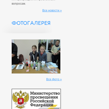
вопросам.
Все новости »
ФОТОГАЛЕРЕЯ
Все фото »