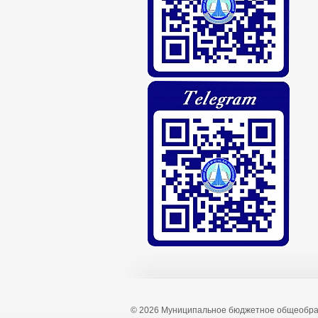
© 2026 Муниципальное бюджетное общеобра