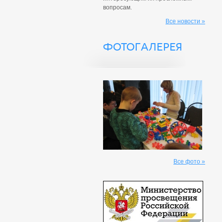
вопросам.
Все новости »
ФОТОГАЛЕРЕЯ
Все фото »