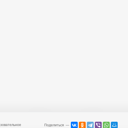
зовательное
Поделиться —