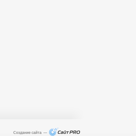
Создание сайта —