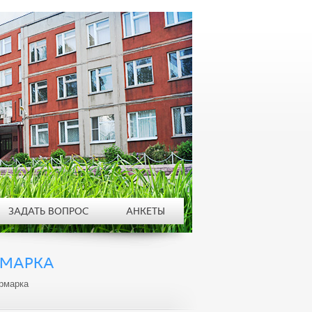
ЗАДАТЬ ВОПРОС
АНКЕТЫ
РМАРКА
ярмарка