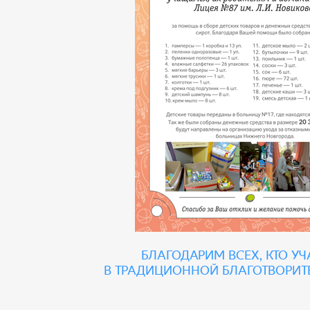
Благодарим всех, кто у
в традиционной благотворит