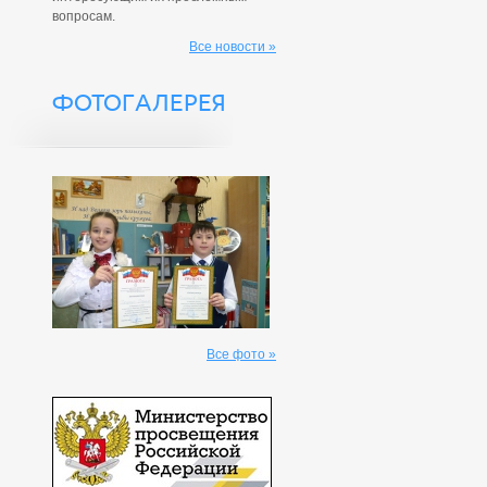
вопросам.
Все новости »
ФОТОГАЛЕРЕЯ
Все фото »