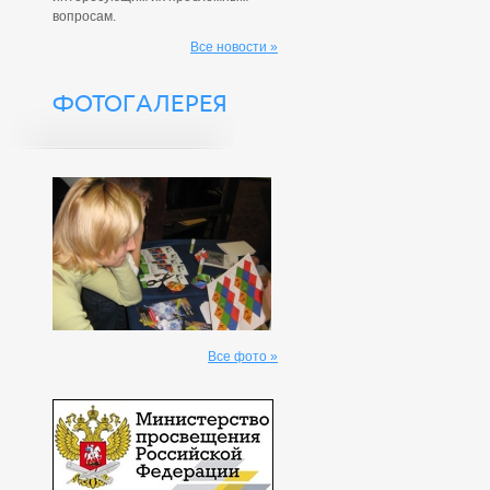
вопросам.
Все новости »
ФОТОГАЛЕРЕЯ
Все фото »