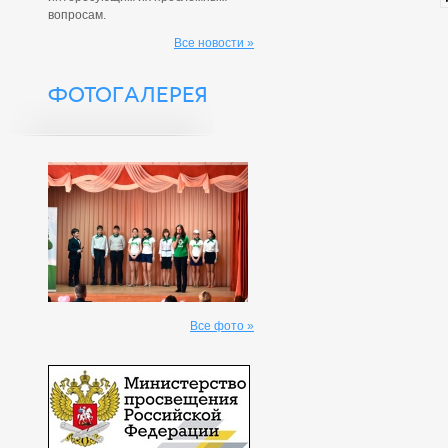
вопросам.
Все новости »
ФОТОГАЛЕРЕЯ
Все фото »