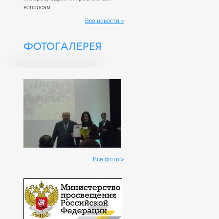
вопросам.
Все новости »
ФОТОГАЛЕРЕЯ
Все фото »