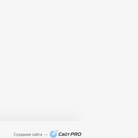
Создание сайта —