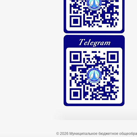
© 2026 Муниципальное бюджетное общеобра