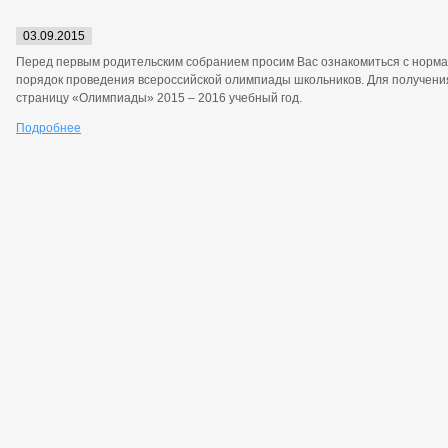
03.09.2015
Перед первым родительским собранием просим Вас ознакомиться с норм
порядок проведения всероссийской олимпиады школьников. Для получени
страницу «Олимпиады» 2015 – 2016 учебный год.
Подробнее