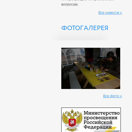
вопросам.
Все новости »
ФОТОГАЛЕРЕЯ
Все фото »