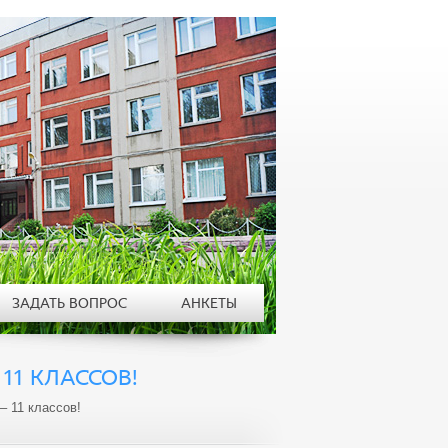
ЗАДАТЬ ВОПРОС
АНКЕТЫ
11 КЛАССОВ!
– 11 классов!