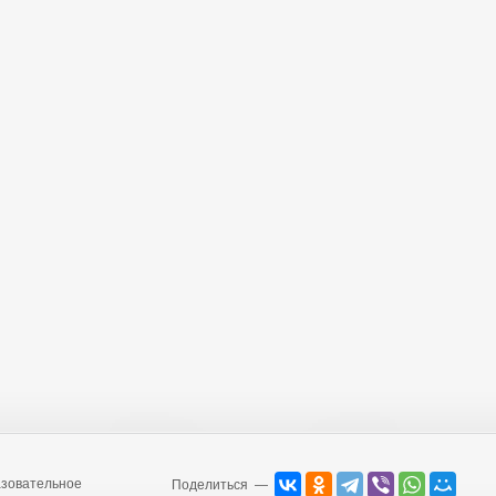
зовательное
Поделиться —