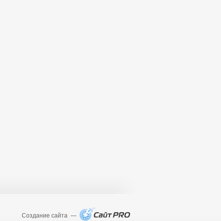
Создание сайта —