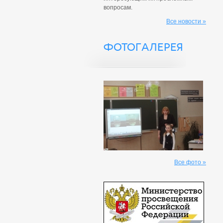
вопросам.
Все новости »
ФОТОГАЛЕРЕЯ
Все фото »