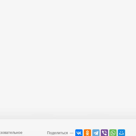
зовательное
Поделиться —