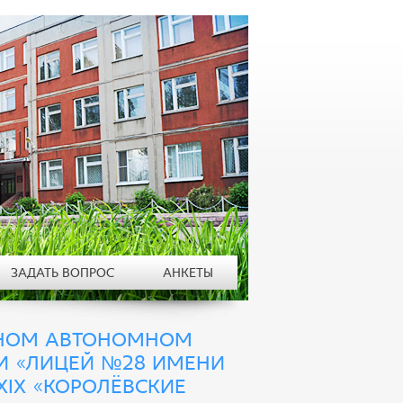
ЗАДАТЬ ВОПРОС
АНКЕТЫ
ЛЬНОМ АВТОНОМНОМ
И «ЛИЦЕЙ №28 ИМЕНИ
XIX «КОРОЛЁВСКИЕ