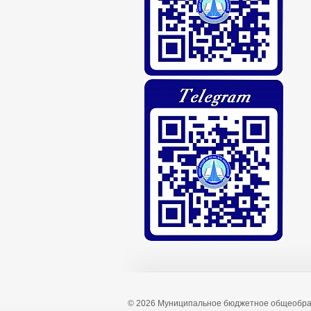
© 2026 Муниципальное бюджетное общеобра