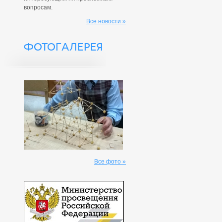
вопросам.
Все новости »
ФОТОГАЛЕРЕЯ
Все фото »