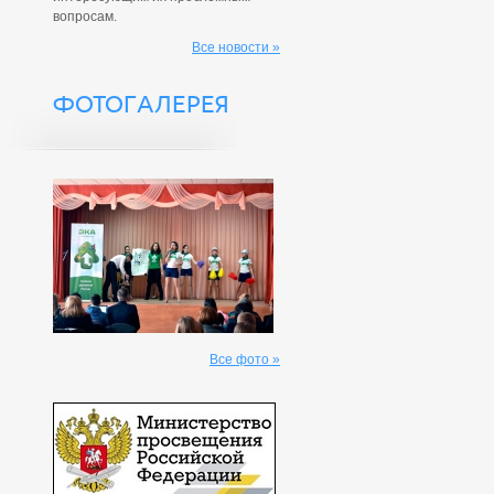
вопросам.
Все новости »
ФОТОГАЛЕРЕЯ
Все фото »