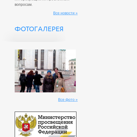
вопросам.
Все новости »
ФОТОГАЛЕРЕЯ
Все фото »