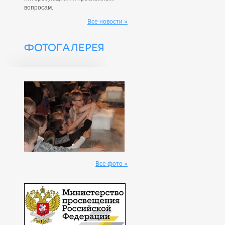
вопросам.
Все новости »
ФОТОГАЛЕРЕЯ
Все фото »