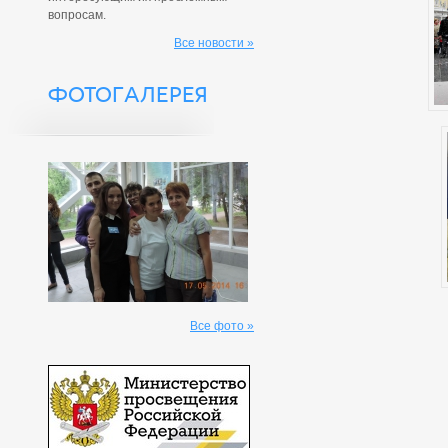
вопросам.
Все новости »
ФОТОГАЛЕРЕЯ
Все фото »