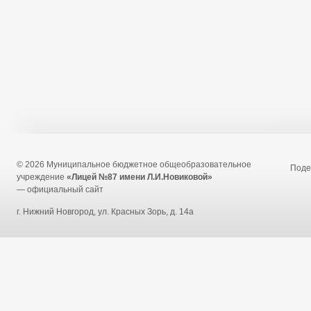
© 2026 Муниципальное бюджетное общеобразовательное
Под
учреждение
«Лицей №87 имени Л.И.Новиковой»
— официальный сайт
г. Нижний Новгород, ул. Красных Зорь, д. 14а