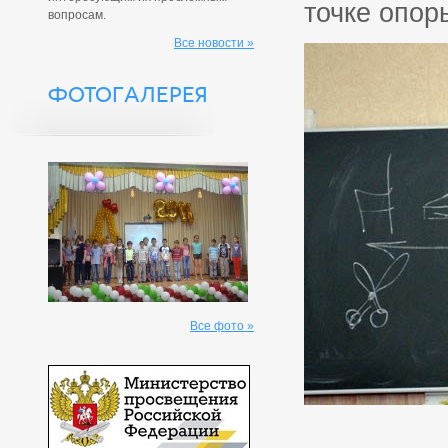
точке опор
вопросам.
Все новости »
ФОТОГАЛЕРЕЯ
Все фото »