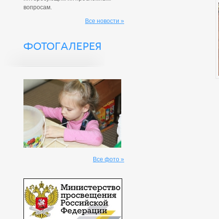
вопросам.
Все новости »
ФОТОГАЛЕРЕЯ
Все фото »