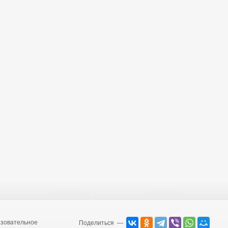
зовательное
Поделиться —