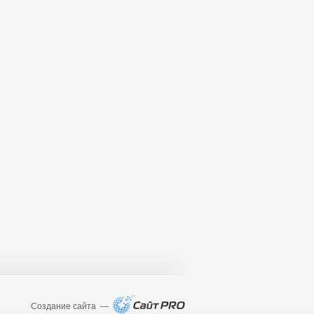
Создание сайта —