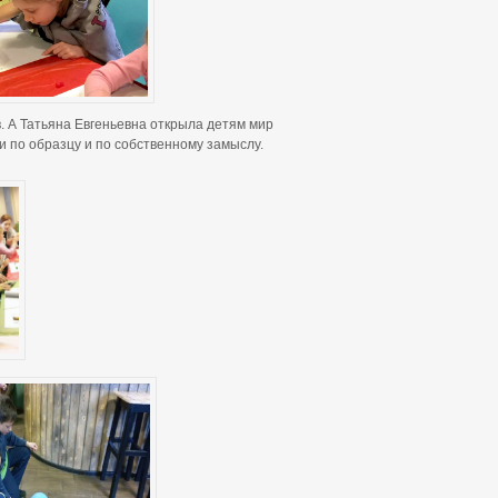
в. А Татьяна Евгеньевна открыла детям мир
по образцу и по собственному замыслу.