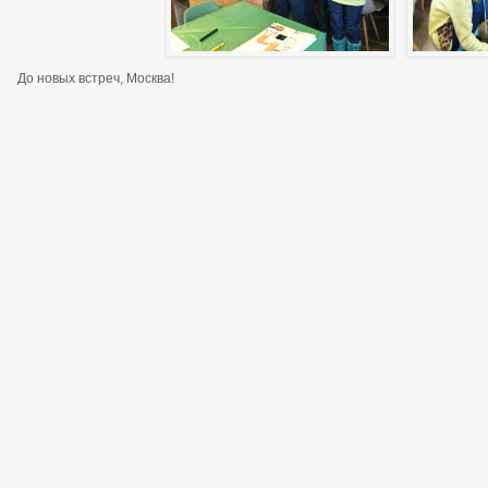
До новых встреч, Москва!