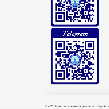
© 2026 Муниципальное бюджетное общеобра