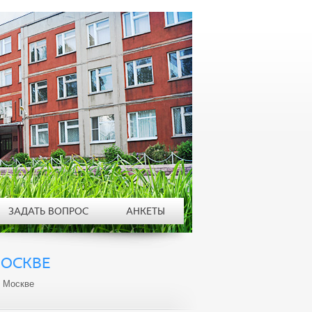
ЗАДАТЬ ВОПРОС
АНКЕТЫ
МОСКВЕ
в Москве