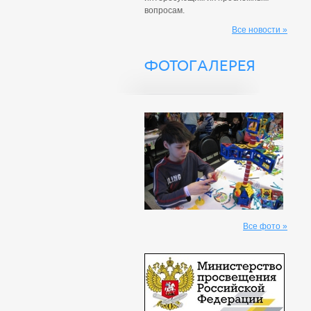
вопросам.
Все новости »
ФОТОГАЛЕРЕЯ
Все фото »