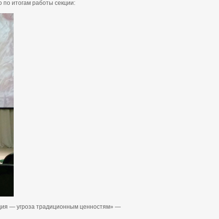
 по итогам работы секции:
ация — угроза традиционным ценностям» —