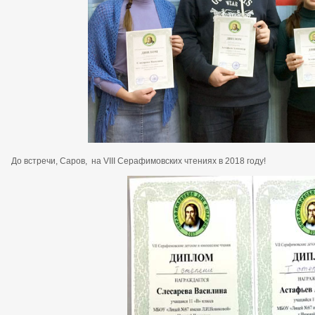
До встречи, Саров, на VIII Серафимовских чтениях в 2018 году!