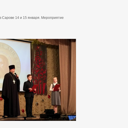
 Сарове 14 и 15 января. Мероприятие