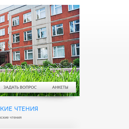
ЗАДАТЬ ВОПРОС
АНКЕТЫ
КИЕ ЧТЕНИЯ
ские чтения