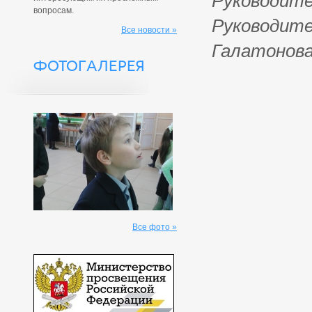
Руководите
вопросам.
Руководит
Все новости »
Галатонова
ФОТОГАЛЕРЕЯ
Все фото »