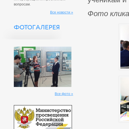
вопросам.
Фото клика
Все новости »
ФОТОГАЛЕРЕЯ
Все фото »