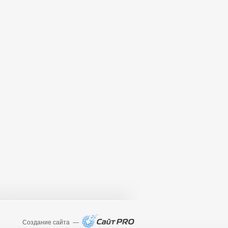
Создание сайта —