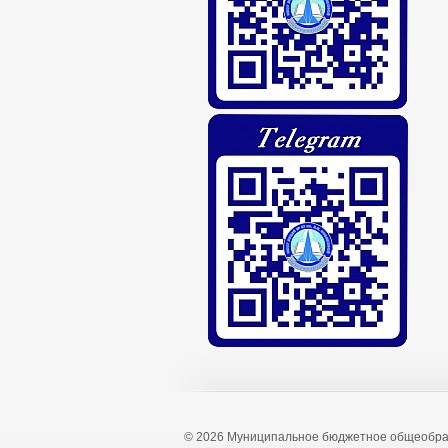
© 2026 Муниципальное бюджетное общеобра