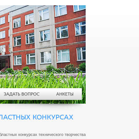
ЗАДАТЬ ВОПРОС
АНКЕТЫ
ЛАСТНЫХ КОНКУРСАХ
бластных конкурсах технического творчества