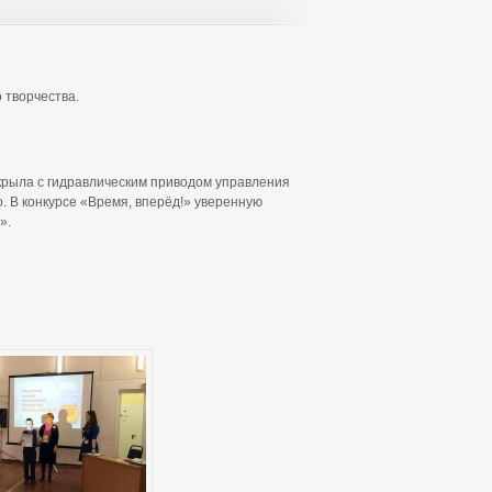
 творчества.
 крыла с гидравлическим приводом управления
. В конкурсе «Время, вперёд!» уверенную
».