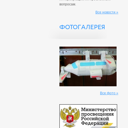
вопросам.
Все новости »
ФОТОГАЛЕРЕЯ
Все фото »