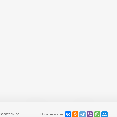
зовательное
Поделиться —