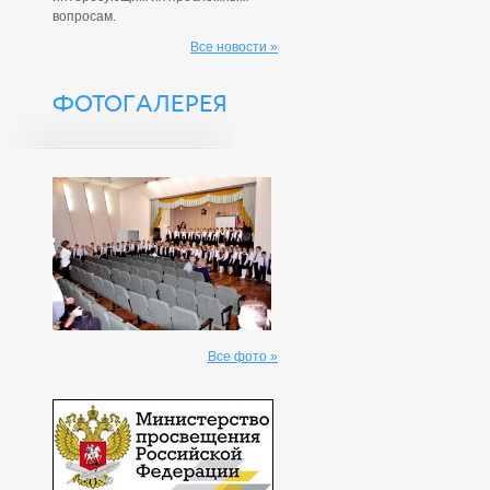
вопросам.
Все новости »
ФОТОГАЛЕРЕЯ
Все фото »