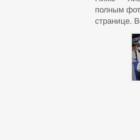
полным фот
странице. 