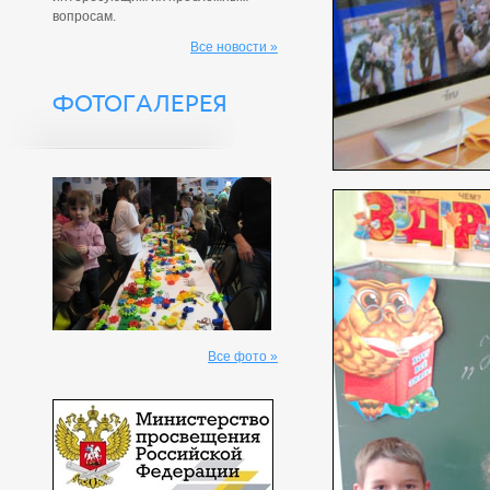
вопросам.
Все новости »
ФОТОГАЛЕРЕЯ
Все фото »