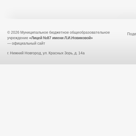
© 2026 Муниципальное бюджетное общеобразовательное
Под
учреждение
«Лицей №87 имени Л.И.Новиковой»
— официальный сайт
г. Нижний Новгород, ул. Красных Зорь, д. 14а