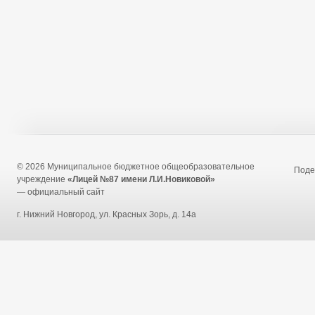
© 2026 Муниципальное бюджетное общеобразовательное
Под
учреждение
«Лицей №87 имени Л.И.Новиковой»
— официальный сайт
г. Нижний Новгород, ул. Красных Зорь, д. 14а