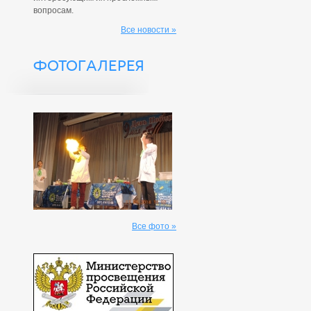
вопросам.
Все новости »
ФОТОГАЛЕРЕЯ
Все фото »