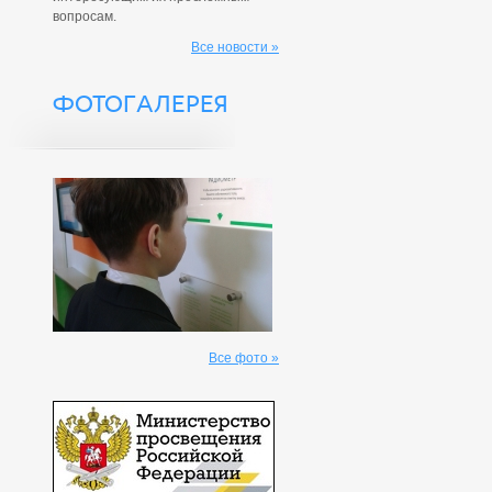
вопросам.
Все новости »
ФОТОГАЛЕРЕЯ
Все фото »