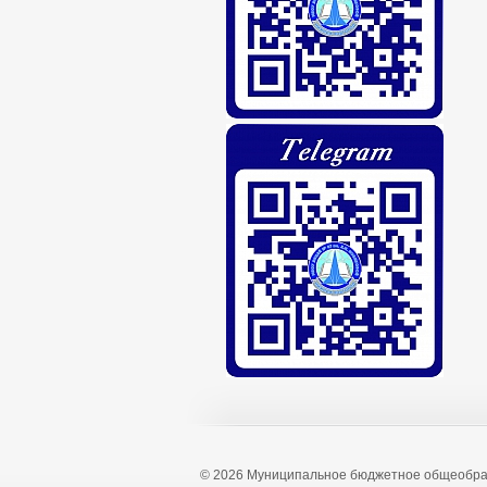
© 2026 Муниципальное бюджетное общеобра