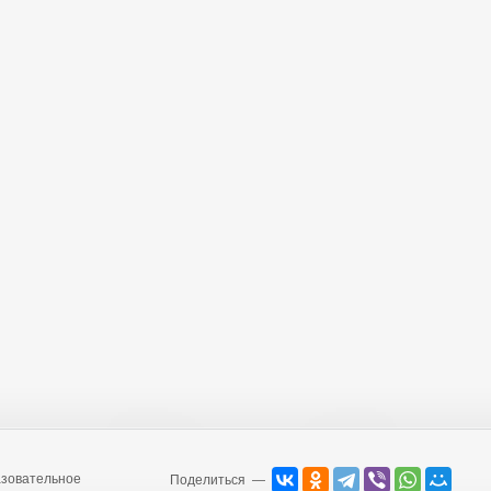
зовательное
Поделиться —