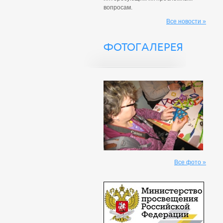
вопросам.
Все новости »
ФОТОГАЛЕРЕЯ
Все фото »