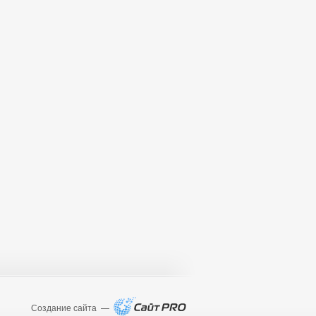
Создание сайта —