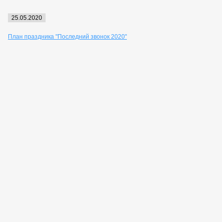
25.05.2020
План праздника "Последний звонок 2020"