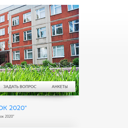
ЗАДАТЬ ВОПРОС
АНКЕТЫ
К 2020"
ок 2020"