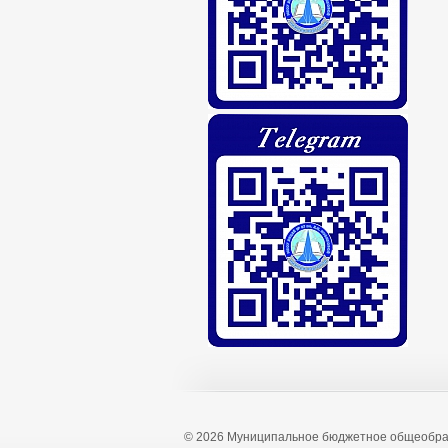
© 2026 Муниципальное бюджетное общеобра