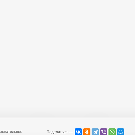
зовательное
Поделиться —