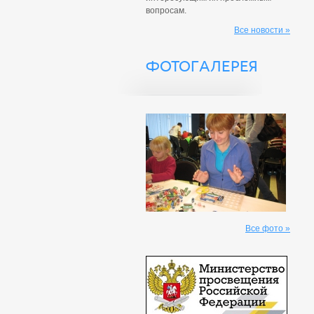
вопросам.
Все новости »
ФОТОГАЛЕРЕЯ
Все фото »