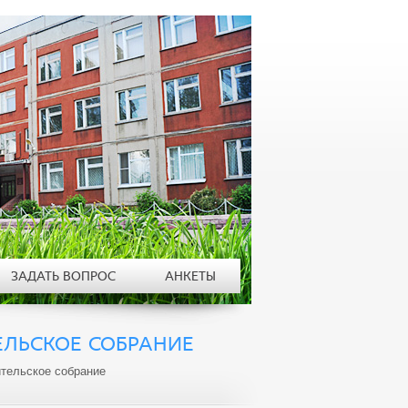
ЗАДАТЬ ВОПРОС
АНКЕТЫ
ЕЛЬСКОЕ СОБРАНИЕ
ительское собрание