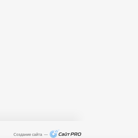
Создание сайта —