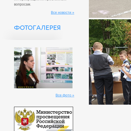
вопросам.
Все новости »
ФОТОГАЛЕРЕЯ
Все фото »