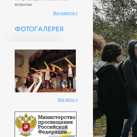
вопросам.
Все новости »
ФОТОГАЛЕРЕЯ
Все фото »