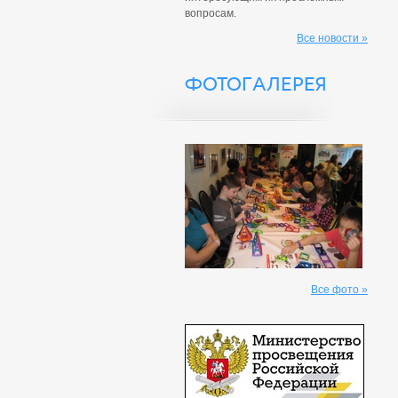
вопросам.
Все новости »
ФОТОГАЛЕРЕЯ
Все фото »