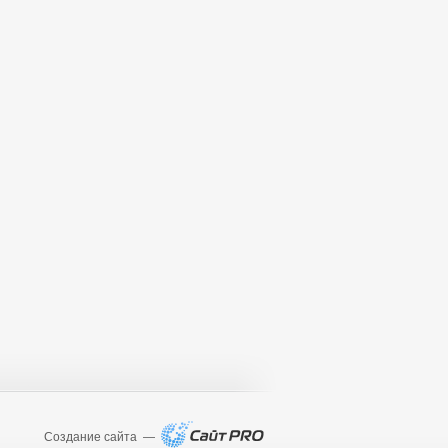
Создание сайта —