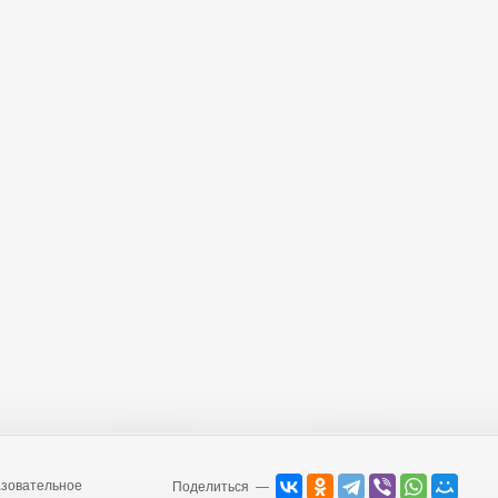
зовательное
Поделиться —