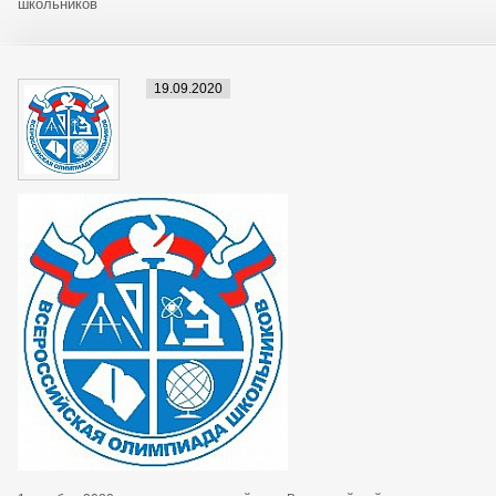
школьников
19.09.2020