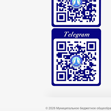
© 2026 Муниципальное бюджетное общеобра