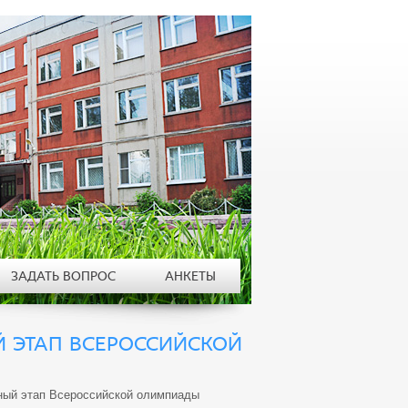
ЗАДАТЬ ВОПРОС
АНКЕТЫ
ЫЙ ЭТАП ВСЕРОССИЙСКОЙ
льный этап Всероссийской олимпиады