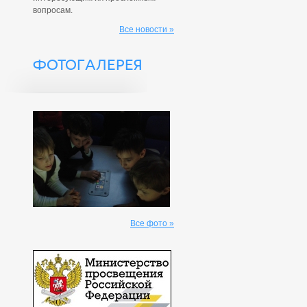
вопросам.
Все новости »
ФОТОГАЛЕРЕЯ
Все фото »