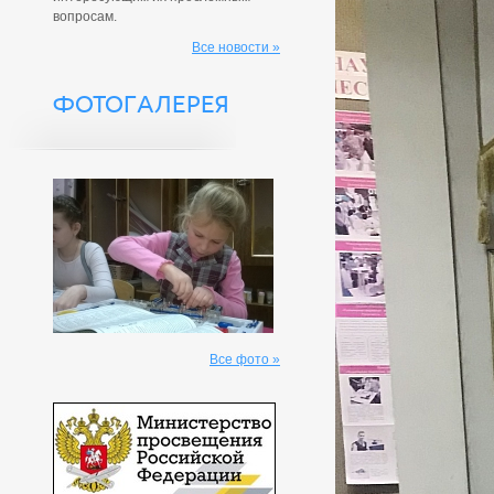
вопросам.
Все новости »
ФОТОГАЛЕРЕЯ
Все фото »