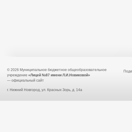
© 2026 Муниципальное бюджетное общеобразовательное
Под
учреждение
«Лицей №87 имени Л.И.Новиковой»
— официальный сайт
г. Нижний Новгород, ул. Красных Зорь, д. 14а