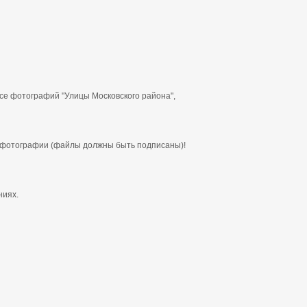
се фотографий "Улицы Московского района",
фотографии (файлы должны быть подписаны)!
ниях.