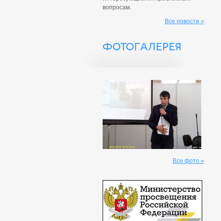
вопросам.
Все новости »
ФОТОГАЛЕРЕЯ
Все фото »