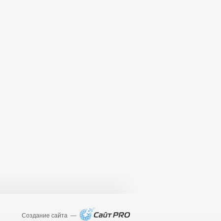
Создание сайта —