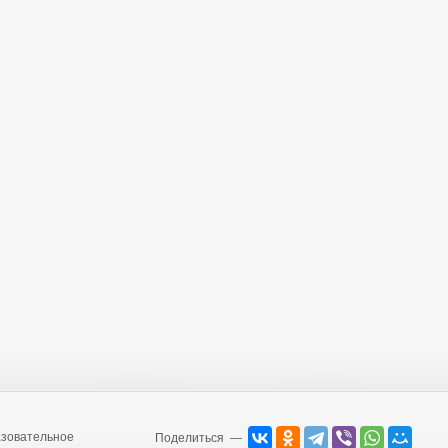
зовательное
Поделиться —