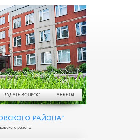
ЗАДАТЬ ВОПРОС
АНКЕТЫ
ОВСКОГО РАЙОНА"
ковского района"