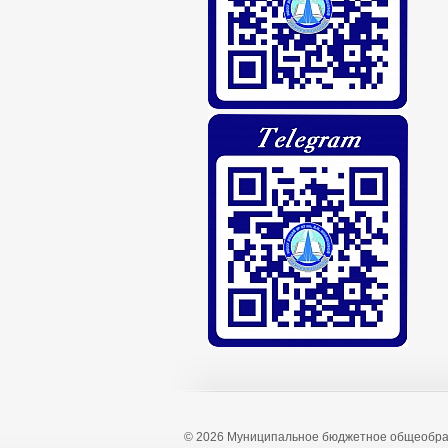
© 2026 Муниципальное бюджетное общеобра