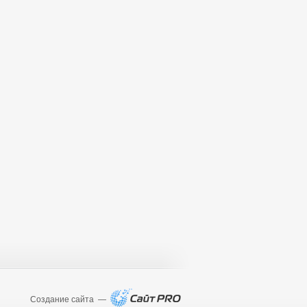
Создание сайта —