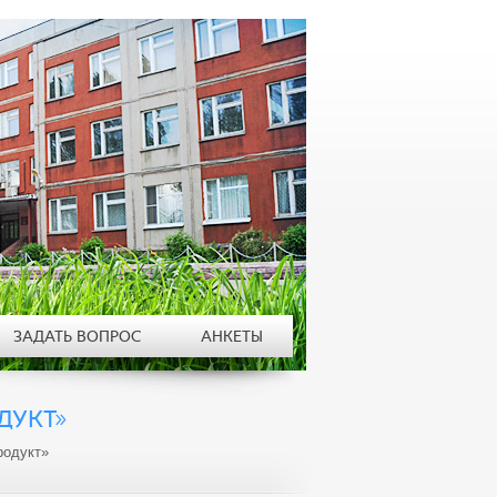
ЗАДАТЬ ВОПРОС
АНКЕТЫ
ДУКТ»
родукт»