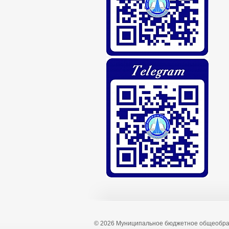
© 2026 Муниципальное бюджетное общеобра