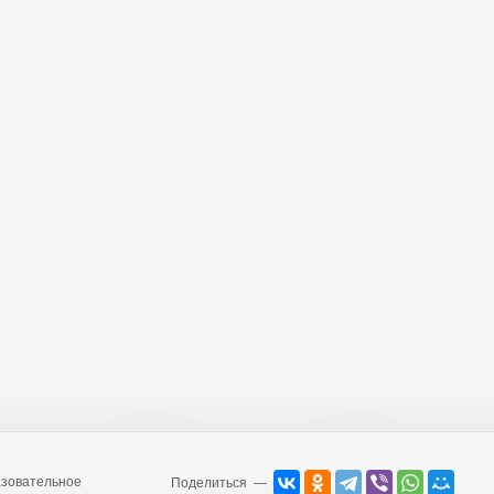
зовательное
Поделиться —