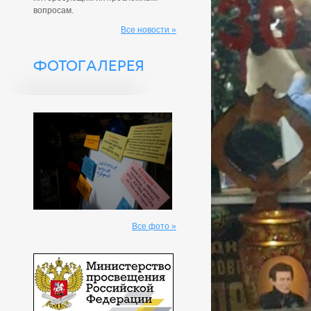
вопросам.
Все новости »
ФОТОГАЛЕРЕЯ
Все фото »