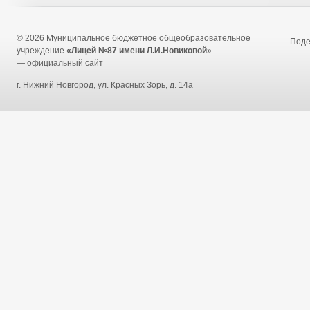
© 2026 Муниципальное бюджетное общеобразовательное
Под
учреждение
«Лицей №87 имени Л.И.Новиковой»
— официальный сайт
г. Нижний Новгород, ул. Красных Зорь, д. 14а