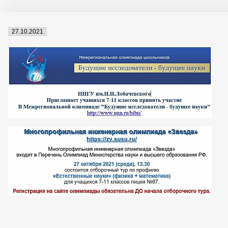
27.10.2021