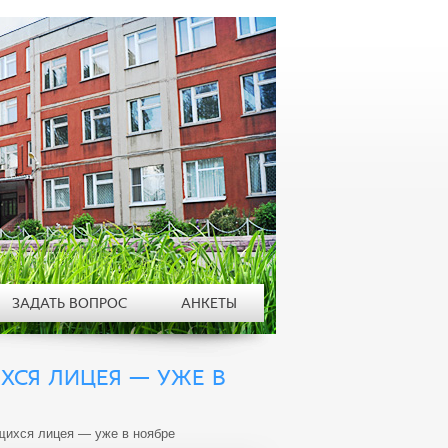
ЗАДАТЬ ВОПРОС
АНКЕТЫ
ХСЯ ЛИЦЕЯ — УЖЕ В
ихся лицея — уже в ноябре