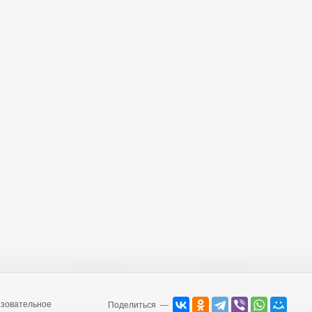
зовательное
Поделиться —