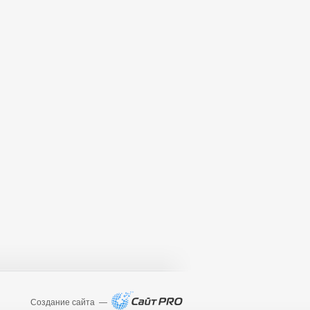
Создание сайта —