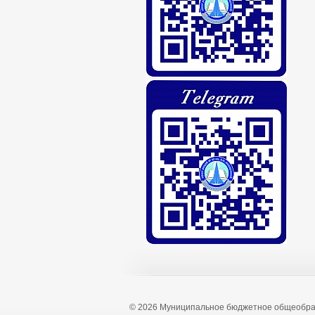
© 2026 Муниципальное бюджетное общеобра