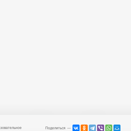
зовательное
Поделиться —