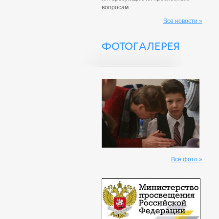
вопросам.
Все новости »
ФОТОГАЛЕРЕЯ
Все фото »