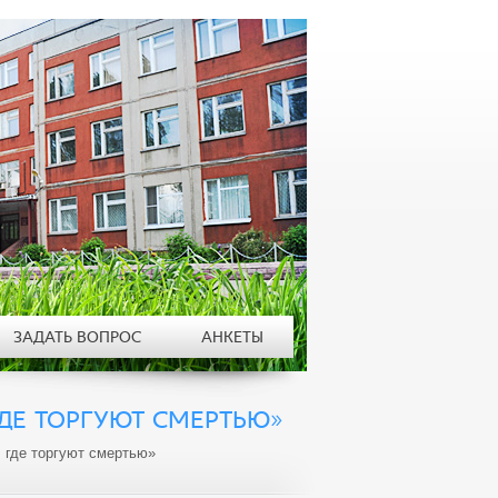
ЗАДАТЬ ВОПРОС
АНКЕТЫ
ДЕ ТОРГУЮТ СМЕРТЬЮ»
 где торгуют смертью»