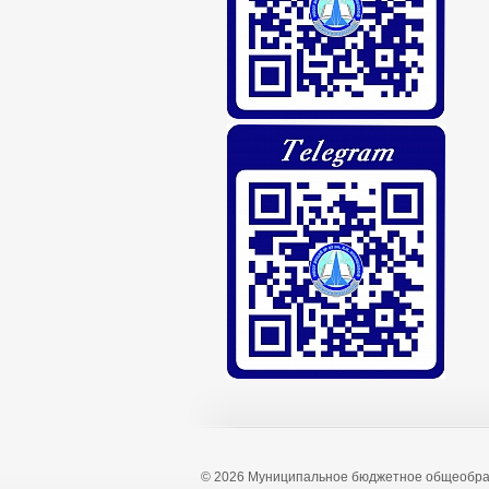
© 2026 Муниципальное бюджетное общеобра