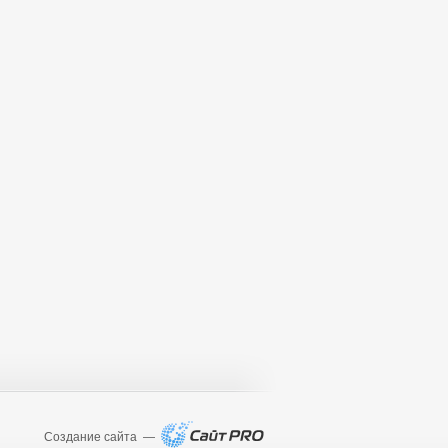
Создание сайта —