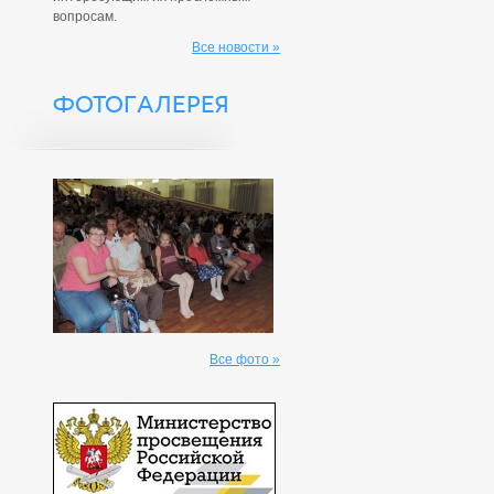
вопросам.
Все новости »
ФОТОГАЛЕРЕЯ
Все фото »