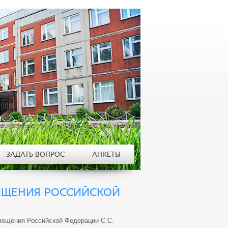
ЗАДАТЬ ВОПРОС
АНКЕТЫ
ЕЩЕНИЯ РОССИЙСКОЙ
ещения Российской Федерации С.С.