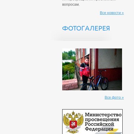
вопросам.
Все новости »
ФОТОГАЛЕРЕЯ
Все фото »