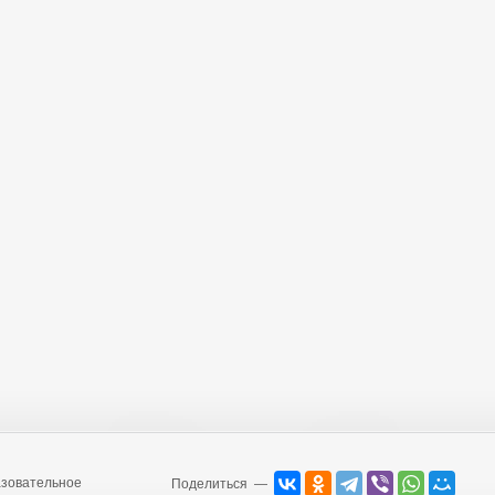
зовательное
Поделиться —