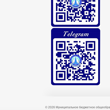
© 2026 Муниципальное бюджетное общеобра