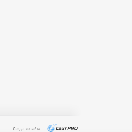
Создание сайта —