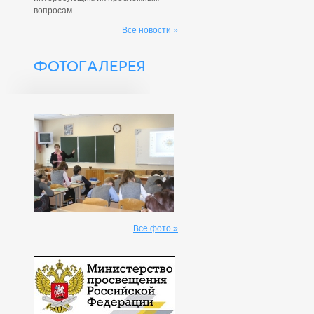
вопросам.
Все новости »
ФОТОГАЛЕРЕЯ
Все фото »