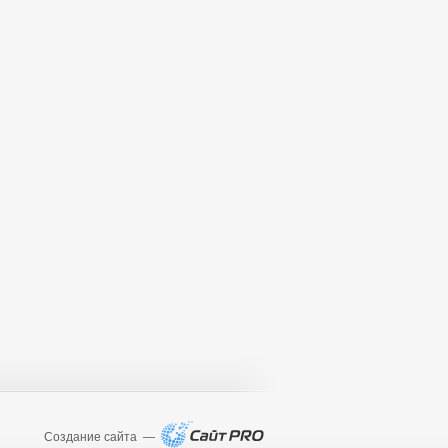
Создание сайта —