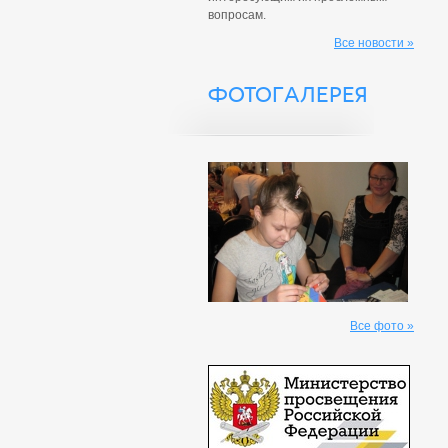
вопросам.
Все новости »
ФОТОГАЛЕРЕЯ
Все фото »