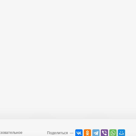
зовательное
Поделиться —