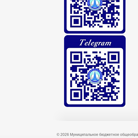
© 2026 Муниципальное бюджетное общеобра