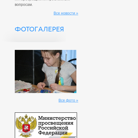
вопросам.
Все новости »
ФОТОГАЛЕРЕЯ
Все фото »